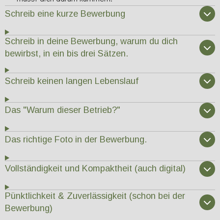
Schreib eine kurze Bewerbung
Schreib in deine Bewerbung, warum du dich
bewirbst, in ein bis drei Sätzen.
Schreib keinen langen Lebenslauf
Das "Warum dieser Betrieb?"
Das richtige Foto in der Bewerbung.
Vollständigkeit und Kompaktheit (auch digital)
Pünktlichkeit & Zuverlässigkeit (schon bei der
Bewerbung)