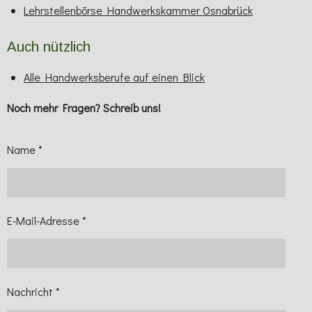
Lehrstellenbörse Handwerkskammer Osnabrück
Auch nützlich
Alle Handwerksberufe auf einen Blick
Noch mehr Fragen? Schreib uns!
Name *
E-Mail-Adresse *
Nachricht *