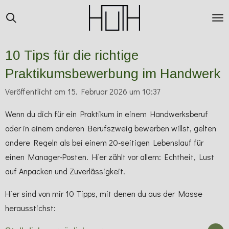
Zum
Hauptinhalt
springen
10 Tips für die richtige
Praktikumsbewerbung im Handwerk
Veröffentlicht am 15. Februar 2026 um 10:37
Wenn du dich für ein Praktikum in einem Handwerksberuf
oder in einem anderen Berufszweig bewerben willst, gelten
andere Regeln als bei einem 20-seitigen Lebenslauf für
einen Manager-Posten. Hier zählt vor allem: Echtheit, Lust
auf Anpacken und Zuverlässigkeit.
Hier sind von mir 10 Tipps, mit denen du aus der Masse
herausstichst: