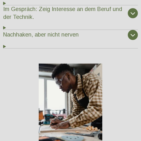
Im Gespräch: Zeig Interesse an dem Beruf und
der Technik.
Nachhaken, aber nicht nerven