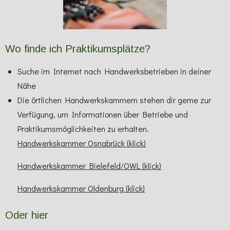
Wo finde ich Praktikumsplätze?
Suche im Internet nach Handwerksbetrieben in deiner
Nähe
Die örtlichen Handwerkskammern stehen dir gerne zur
Verfügung, um Informationen über Betriebe und
Praktikumsmöglichkeiten zu erhalten.
Handwerkskammer Osnabrück (klick)
Handwerkskammer Bielefeld/OWL (klick)
Handwerkskammer Oldenburg (klick)
Oder hier