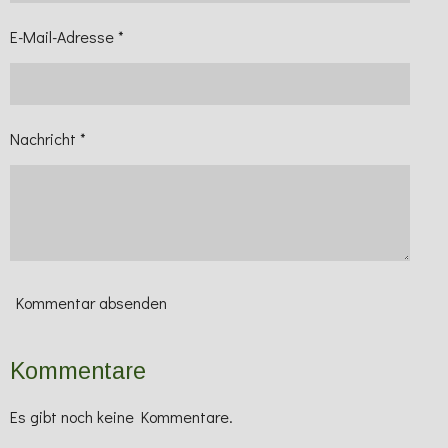
E-Mail-Adresse *
Nachricht *
Kommentar absenden
Kommentare
Es gibt noch keine Kommentare.